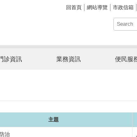
回首頁
網站導覽
市政信箱
門診資訊
業務資訊
便民服
主題
防治