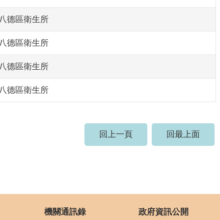
八德區衛生所
八德區衛生所
八德區衛生所
八德區衛生所
回上一頁
回最上面
機關通訊錄
政府資訊公開