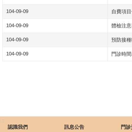
104-09-09
自費項目
104-09-09
體檢注意
104-09-09
預防接種
104-09-09
門診時間
:::
認識我們
訊息公告
門診