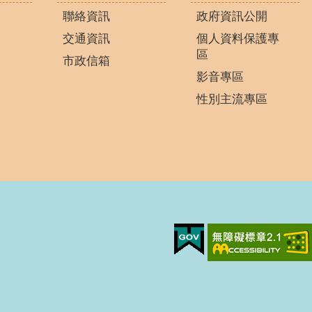
聯絡資訊
政府資訊公開
交通資訊
個人資料保護專
區
市政信箱
影音專區
性別主流專區