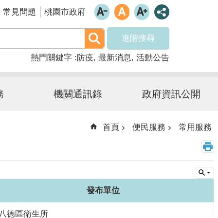
常見問題
桃園市政府
進階搜尋
熱門關鍵字
防疫
最新消息
活動公告
務
機關通訊錄
政府資訊公開
首頁
便民服務
常用服務
發布單位
八德區衛生所