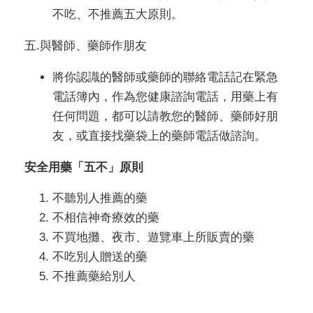
不吃、不推薦五大原則。
五.與醫師、藥師作朋友
將你認識的醫師或藥師的聯絡電話記在緊急
電話簿內，作為您健康諮詢電話，用藥上有
任何問題，都可以請教您的醫師、藥師好朋
友，或直接找藥袋上的藥師電話做諮詢。
安全用藥「五不」原則
不聽別人推薦的藥
不相信神奇療效的藥
不買地攤、夜市、遊覽車上所販賣的藥
不吃別人贈送的藥
不推薦藥給別人