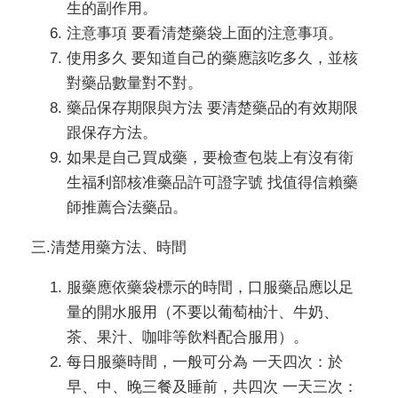
生的副作用。
注意事項 要看清楚藥袋上面的注意事項。
使用多久 要知道自己的藥應該吃多久，並核
對藥品數量對不對。
藥品保存期限與方法 要清楚藥品的有效期限
跟保存方法。
如果是自己買成藥，要檢查包裝上有沒有衛
生福利部核准藥品許可證字號 找值得信賴藥
師推薦合法藥品。
三.清楚用藥方法、時間
服藥應依藥袋標示的時間，口服藥品應以足
量的開水服用（不要以葡萄柚汁、牛奶、
茶、果汁、咖啡等飲料配合服用）。
每日服藥時間，一般可分為 一天四次：於
早、中、晚三餐及睡前，共四次 一天三次：