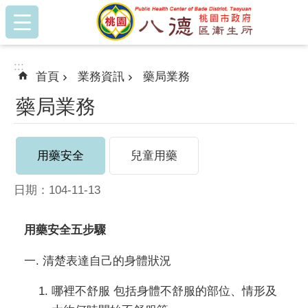
:::
跳到主要內容區塊
:::
首頁
業務資訊
藥局業務
藥局業務
用藥安全
兒童用藥
日期：104-11-13
用藥安全五步驟
一. 清楚表達自己的身體狀況
哪裡不舒服 包括身體不舒服的部位、情形及