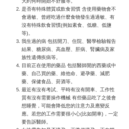
大約何時開始不舒服等。
是否有特殊體質或飲食習慣 含使用藥物會不
會過敏、曾經吃過什麼食物發生過過敏、有
沒有特殊飲食習慣(例如素食、低糖、低鹽
等)。
我生過的病 包括開刀、住院、醫學檢驗報告
結果、糖尿病、高血壓、肝病、腎臟病及家
族性遺傳疾病等。
目前正在使用的藥品 包括醫師開的西藥或中
藥、自己買的藥、維他命、避孕藥、減肥
藥、保健食品、菸酒等。
最近有沒有考試、平時有沒有開車、工作性
質有沒有需要操作機械 有些藥品吃了之後會
想睡覺，可能會降低您的注意力及應變反
應。若您的工作需要很小心(比如開車)，一定
要告訴醫師。