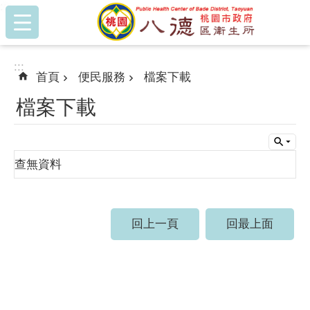
:::
跳到主要內容區塊
:::
首頁
便民服務
檔案下載
檔案下載
查無資料
回上一頁
回最上面