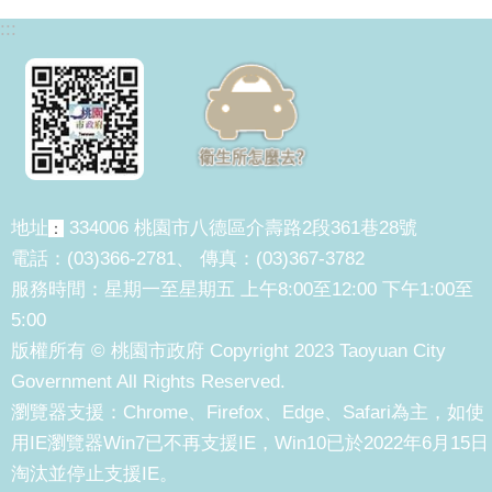
:::
地址
334006 桃園市八德區介壽路2段361巷28號
：
電話：(03)366-2781、 傳真：(03)367-3782
服務時間：星期一至星期五 上午8:00至12:00 下午1:00至
5:00
版權所有 © 桃園市政府 Copyright 2023 Taoyuan City
Government All Rights Reserved.
瀏覽器支援：Chrome、Firefox、Edge、Safari為主，如使
用IE瀏覽器Win7已不再支援IE，Win10已於2022年6月15日
淘汰並停止支援IE。