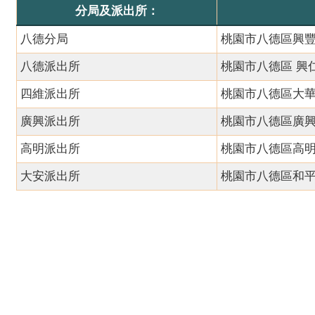
分局及派出所：
八德分局
桃園市八德區興
八德派出所
桃園市八德區 興
四維派出所
桃園市八德區大
廣興派出所
桃園市八德區廣興
高明派出所
桃園市八德區高明
大安派出所
桃園市八德區和