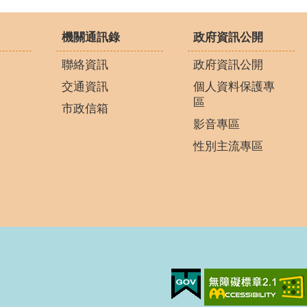
機關通訊錄
政府資訊公開
聯絡資訊
政府資訊公開
交通資訊
個人資料保護專
區
市政信箱
影音專區
性別主流專區