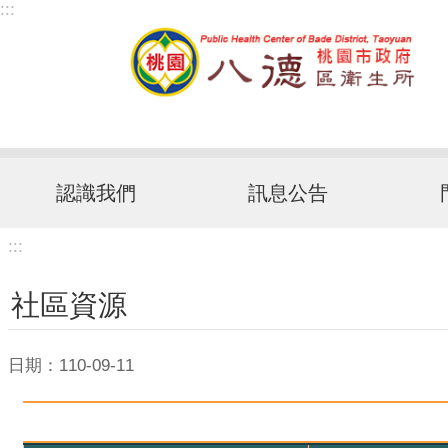
:::
跳到主要內容區塊
認識我們
訊息公告
:::
社區資源
日期：110-09-11