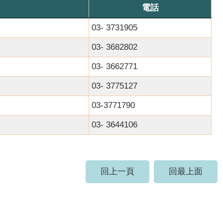
電話
03- 3731905
03- 3682802
03- 3662771
03- 3775127
03-3771790
03- 3644106
回上一頁
回最上面