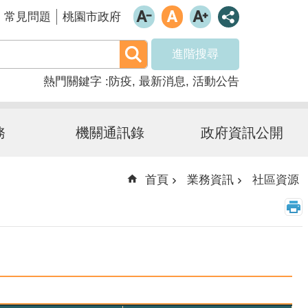
常見問題
桃園市政府
進階搜尋
熱門關鍵字
防疫
最新消息
活動公告
務
機關通訊錄
政府資訊公開
首頁
業務資訊
社區資源