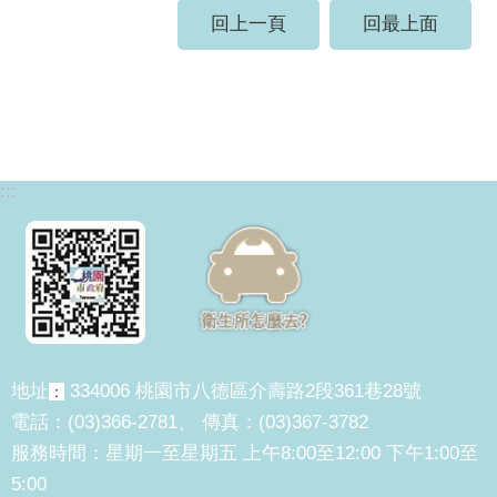
回上一頁
回最上面
:::
地址
334006 桃園市八德區介壽路2段361巷28號
：
電話：(03)366-2781、 傳真：(03)367-3782
服務時間：星期一至星期五 上午8:00至12:00 下午1:00至
5:00