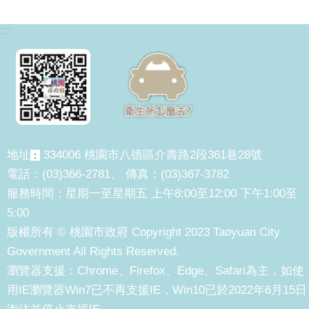
:::
地址
334006 桃園市八德區介壽路2段361巷28號
：
電話：(03)366-2781、 傳真：(03)367-3782
服務時間：星期一至星期五 上午8:00至12:00 下午1:00至
5:00
版權所有 © 桃園市政府 Copyright 2023 Taoyuan City
Government All Rights Reserved.
瀏覽器支援：Chrome、Firefox、Edge、Safari為主，如使
用IE瀏覽器Win7已不再支援IE，Win10已於2022年6月15日