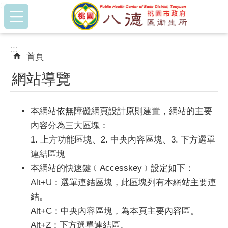
:::
跳到主要內容區塊
:::
首頁
網站導覽
本網站依無障礙網頁設計原則建置，網站的主要
內容分為三大區塊：
1. 上方功能區塊、2. 中央內容區塊、3. 下方選單
連結區塊
本網站的快速鍵﹝Accesskey﹞設定如下：
Alt+U：選單連結區塊，此區塊列有本網站主要連
結。
Alt+C：中央內容區塊，為本頁主要內容區。
Alt+Z：下方選單連結區。