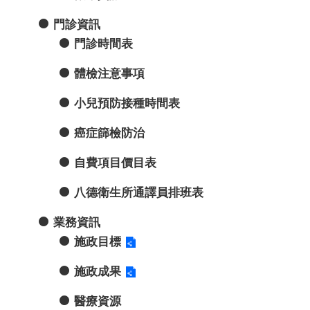
門診資訊
門診時間表
體檢注意事項
小兒預防接種時間表
癌症篩檢防治
自費項目價目表
八德衛生所通譯員排班表
業務資訊
施政目標
施政成果
醫療資源