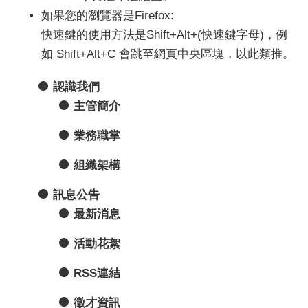
如果您的瀏覽器是Firefox:
快速鍵的使用方法是Shift+Alt+(快速鍵字母)，例
如 Shift+Alt+C 會跳至網頁中央區塊，以此類推。
認識我們
主管簡介
業務職掌
組織架構
訊息公告
最新消息
活動花絮
RSS連結
徵才資訊