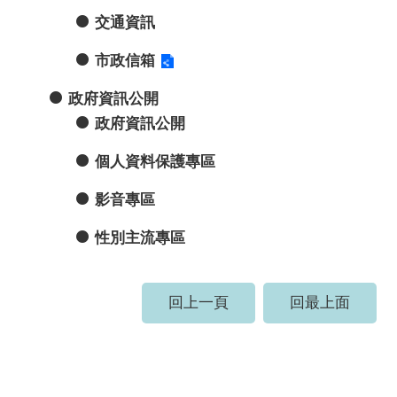
交通資訊
市政信箱
政府資訊公開
政府資訊公開
個人資料保護專區
影音專區
性別主流專區
回上一頁
回最上面