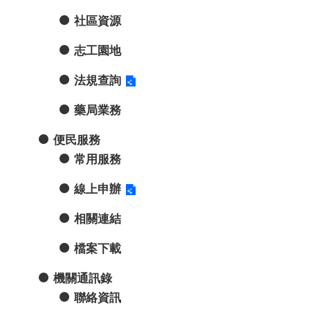
社區資源
志工園地
法規查詢
藥局業務
便民服務
常用服務
線上申辦
相關連結
檔案下載
機關通訊錄
聯絡資訊